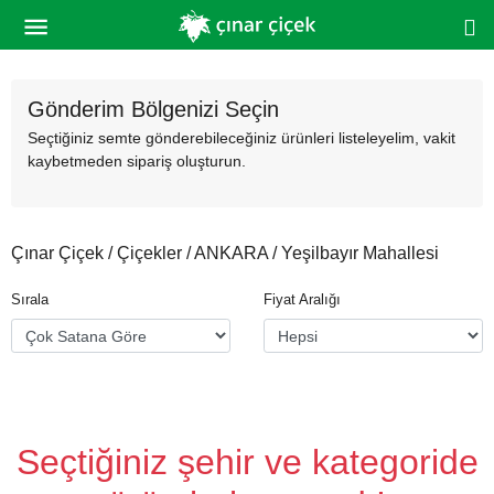
Gönderim Bölgenizi Seçin
Seçtiğiniz semte gönderebileceğiniz ürünleri listeleyelim, vakit
kaybetmeden sipariş oluşturun.
Çınar Çiçek / Çiçekler / ANKARA / Yeşilbayır Mahallesi
Sırala
Fiyat Aralığı
Seçtiğiniz şehir ve kategoride