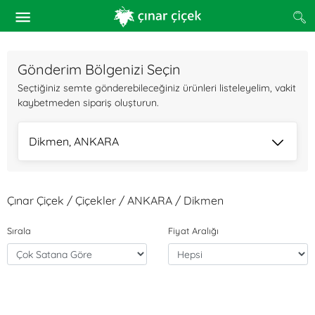
Gönderim Bölgenizi Seçin
Seçtiğiniz semte gönderebileceğiniz ürünleri listeleyelim, vakit
kaybetmeden sipariş oluşturun.
Dikmen, ANKARA
Çınar Çiçek / Çiçekler / ANKARA / Dikmen
Sırala
Fiyat Aralığı