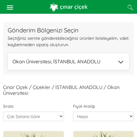
Gönderim Bölgenizi Seçin
Seçtiğiniz semte gönderebileceğiniz ürünleri listeleyelim, vakit
kaybetmeden sipariş oluşturun.
Okan Üniversitesi, İSTANBUL ANADOLU
Çınar Çiçek / Çiçekler / İSTANBUL ANADOLU / Okan
Üniversitesi
Sırala
Fiyat Aralığı