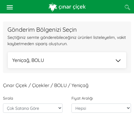
Gönderim Bölgenizi Seçin
Seçtiğiniz semte gönderebileceğiniz ürünleri listeleyelim, vakit
kaybetmeden sipariş oluşturun.
Yeniçağ, BOLU
Çınar Çiçek / Çiçekler / BOLU / Yeniçağ
Sırala
Fiyat Aralığı